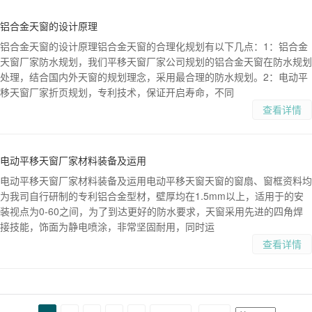
铝合金天窗的设计原理
铝合金天窗的设计原理铝合金天窗的合理化规划有以下几点：1：铝合金
天窗厂家防水规划，我们平移天窗厂家公司规划的铝合金天窗在防水规划
处理，结合国内外天窗的规划理念，采用最合理的防水规划。2：电动平
移天窗厂家折页规划，专利技术，保证开启寿命，不同
查看详情
电动平移天窗厂家材料装备及运用
电动平移天窗厂家材料装备及运用电动平移天窗天窗的窗扇、窗框资料均
为我司自行研制的专利铝合金型材，壁厚均在1.5mm以上，适用于的安
装视点为0-60之间，为了到达更好的防水要求，天窗采用先进的四角焊
接技能，饰面为静电喷涂，非常坚固耐用，同时运
查看详情