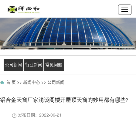
公司新闻
行业新闻
常见问题
首 页
>>
新闻中心
>>
公司新闻
铝合金天窗厂家浅谈阁楼开屋顶天窗的妙用都有哪些?
发布日期：
2022-06-21