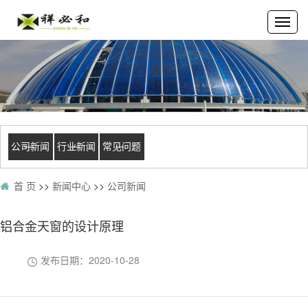
公司新闻
行业新闻
常见问题
首 页
>>
新闻中心
>>
公司新闻
铝合金天窗的设计原理
发布日期：
2020-10-28