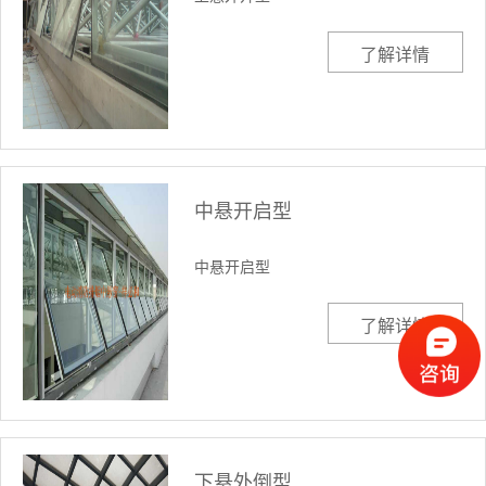
了解详情
中悬开启型
中悬开启型
了解详情
下悬外倒型