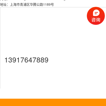
地址：上海市青浦区华腾公路1189号
13917647889