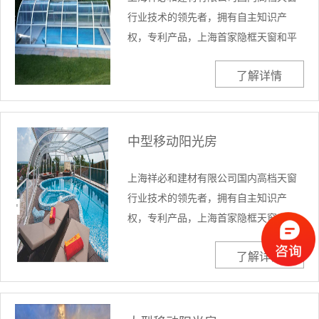
行业技术的领先者，拥有自主知识产
权，专利产品，上海首家隐框天窗和平
移天窗的生产企业，首先引入并研发出
了解详情
手摇天窗，手动天窗，智能风...
中型移动阳光房
上海祥必和建材有限公司国内高档天窗
行业技术的领先者，拥有自主知识产
权，专利产品，上海首家隐框天窗和平
移天窗的生产企业，首先引入并研发出
了解详情
手摇天窗，手动天窗，智能风...