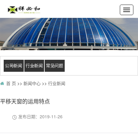
公司新闻
行业新闻
常见问题
首 页
>>
新闻中心
>>
行业新闻
平移天窗的运用特点
发布日期：
2019-11-26